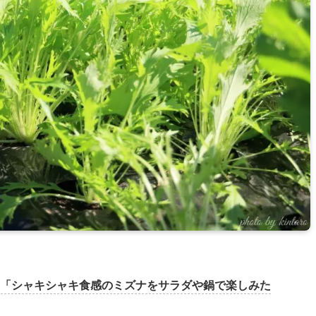
「シャキシャキ食感のミズナをサラダや鍋で楽しみた