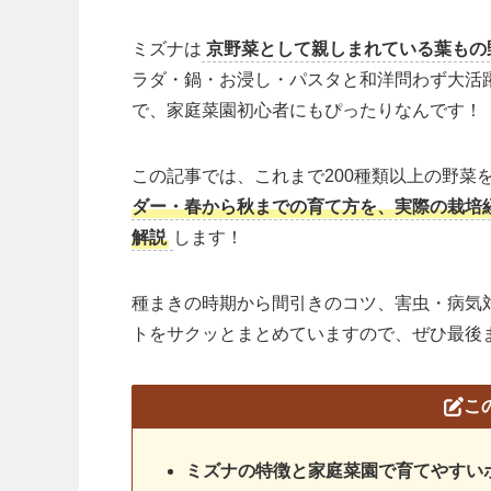
ミズナは
京野菜として親しまれている葉もの
ラダ・鍋・お浸し・パスタと和洋問わず大活
で、家庭菜園初心者にもぴったりなんです！
この記事では、これまで200種類以上の野菜
ダー・春から秋までの育て方を、実際の栽培
解説
します！
種まきの時期から間引きのコツ、害虫・病気
トをサクッとまとめていますので、ぜひ最後
こ
ミズナの特徴と家庭菜園で育てやすい