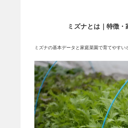
ミズナとは｜特徴・
ミズナの基本データと家庭菜園で育てやすい