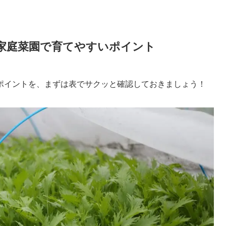
家庭菜園で育てやすいポイント
ポイントを、まずは表でサクッと確認しておきましょう！