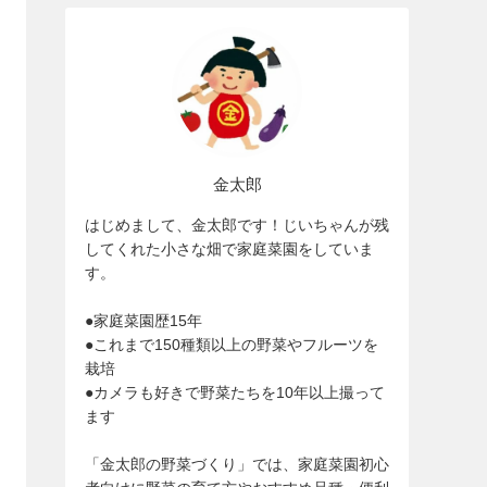
金太郎
はじめまして、金太郎です！じいちゃんが残
してくれた小さな畑で家庭菜園をしていま
す。
●家庭菜園歴15年
●これまで150種類以上の野菜やフルーツを
栽培
●カメラも好きで野菜たちを10年以上撮って
ます
「金太郎の野菜づくり」では、家庭菜園初心