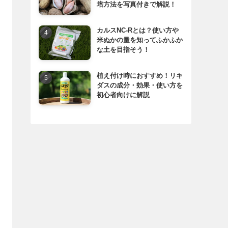
培方法を写真付きで解説！
カルスNC-Rとは？使い方や
米ぬかの量を知ってふかふか
な土を目指そう！
植え付け時におすすめ！リキ
ダスの成分・効果・使い方を
初心者向けに解説