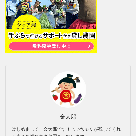
金太郎
はじめまして、金太郎です！じいちゃんが残してくれ