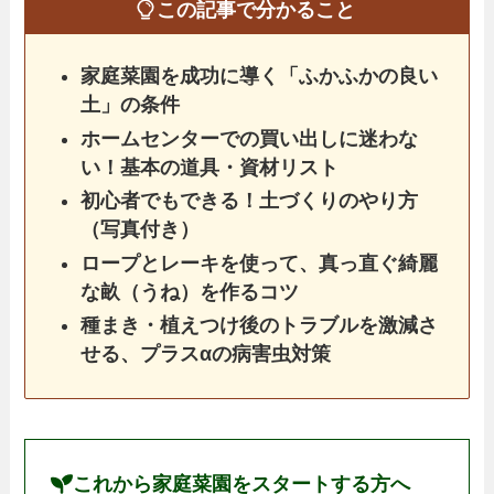
この記事で分かること
家庭菜園を成功に導く「ふかふかの良い
土」の条件
ホームセンターでの買い出しに迷わな
い！基本の道具・資材リスト
初心者でもできる！土づくりのやり方
（写真付き）
ロープとレーキを使って、真っ直ぐ綺麗
な畝（うね）を作るコツ
種まき・植えつけ後のトラブルを激減さ
せる、プラスαの病害虫対策
これから家庭菜園をスタートする方へ