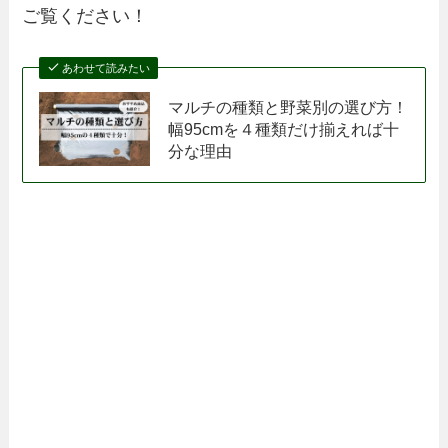
ご覧ください！
あわせて読みたい
マルチの種類と野菜別の選び方！
幅95cmを４種類だけ揃えれば十
分な理由