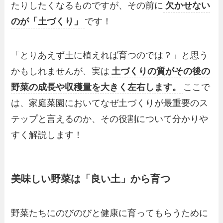
たりしたくなるものですが、その前に
欠かせない
のが「土づくり」
です！
「とりあえず土に植えれば育つのでは？」と思う
かもしれませんが、実は
土づくりの質がその後の
野菜の成長や収穫量を大きく左右します。
ここで
は、家庭菜園においてなぜ土づくりが最重要のス
テップと言えるのか、その役割について分かりや
すく解説します！
美味しい野菜は「良い土」から育つ
野菜たちにのびのびと健康に育ってもらうために