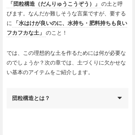
「団粒構造（だんりゅうこうぞう）」
の土と呼
びます。なんだか難しそうな言葉ですが、要する
に
「水はけが良いのに、水持ち・肥料持ちも良い
フカフカな土」
のこと！
では、この理想的な土を作るためには何が必要な
のでしょうか？次の章では、土づくりに欠かせな
い基本のアイテムをご紹介します。
団粒構造とは？