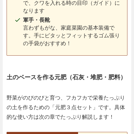
で、クワを入れる時の目印（ガイド）に
なります
軍手・長靴
言わずもがな、家庭菜園の基本装備で
す。手にピタッとフィットするゴム張り
の手袋がおすすめ！
土のベースを作る元肥（石灰・堆肥・肥料）
野菜がのびのびと育つ、フカフカで栄養たっぷり
の土を作るための「元肥３点セット」です。具体
的な使い方は次の章でたっぷり解説します！