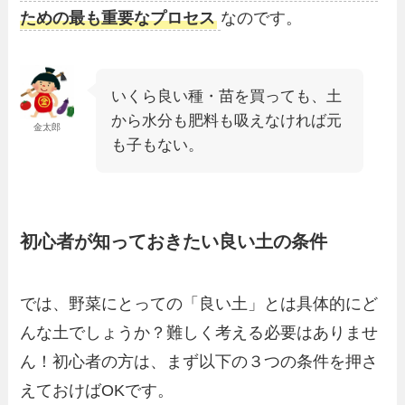
ための最も重要なプロセス
なのです。
いくら良い種・苗を買っても、土
から水分も肥料も吸えなければ元
金太郎
も子もない。
初心者が知っておきたい良い土の条件
では、野菜にとっての「良い土」とは具体的にど
んな土でしょうか？難しく考える必要はありませ
ん！初心者の方は、まず以下の３つの条件を押さ
えておけばOKです。