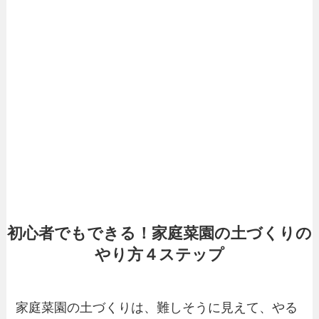
初心者でもできる！家庭菜園の土づくりの
やり方４ステップ
家庭菜園の土づくりは、難しそうに見えて、やる