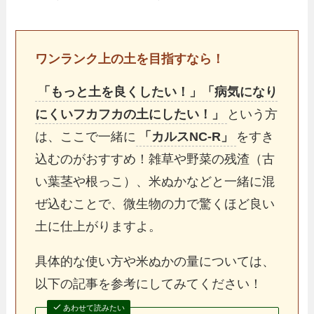
ワンランク上の土を目指すなら！
「もっと土を良くしたい！」「病気になり
にくいフカフカの土にしたい！」
という方
は、ここで一緒に
「カルスNC-R」
をすき
込むのがおすすめ！雑草や野菜の残渣（古
い葉茎や根っこ）、米ぬかなどと一緒に混
ぜ込むことで、微生物の力で驚くほど良い
土に仕上がりますよ。
具体的な使い方や米ぬかの量については、
以下の記事を参考にしてみてください！
あわせて読みたい