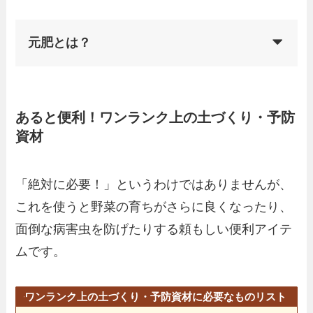
元肥とは？
あると便利！ワンランク上の土づくり・予防
資材
「絶対に必要！」というわけではありませんが、
これを使うと野菜の育ちがさらに良くなったり、
面倒な病害虫を防げたりする頼もしい便利アイテ
ムです。
ワンランク上の土づくり・予防資材に必要なものリスト