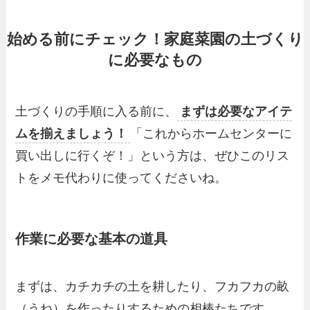
始める前にチェック！家庭菜園の土づくり
に必要なもの
​土づくりの手順に入る前に、
まずは必要なアイテ
ムを揃えましょう！
「これからホームセンターに
買い出しに行くぞ！」という方は、ぜひこのリス
トをメモ代わりに使ってくださいね。
作業に必要な基本の道具
まずは、カチカチの土を耕したり、フカフカの畝
（うね）を作ったりするための相棒たちです。