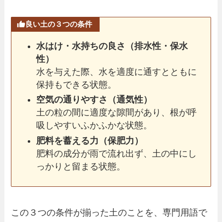
良い土の３つの条件
水はけ・水持ちの良さ（排水性・保水
性）
水を与えた際、水を適度に通すとともに
保持もできる状態。
空気の通りやすさ（通気性）
土の粒の間に適度な隙間があり、根が呼
吸しやすいふかふかな状態。
肥料を蓄える力（保肥力）
肥料の成分が雨で流れ出ず、土の中にし
っかりと留まる状態。
この３つの条件が揃った土のことを、専門用語で