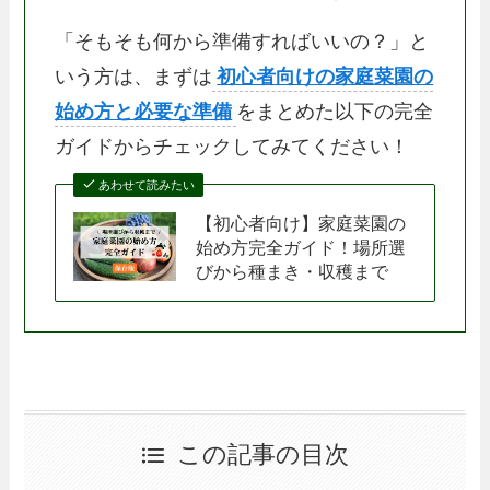
「そもそも何から準備すればいいの？」と
いう方は、まずは
初心者向けの家庭菜園の
始め方と必要な準備
をまとめた以下の完全
ガイドからチェックしてみてください！
あわせて読みたい
【初心者向け】家庭菜園の
始め方完全ガイド！場所選
びから種まき・収穫まで
この記事の目次