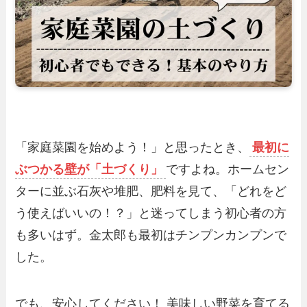
「家庭菜園を始めよう！」と思ったとき、
最初に
ぶつかる壁が「土づくり」
ですよね。ホームセン
ターに並ぶ石灰や堆肥、肥料を見て、「どれをど
う使えばいいの！？」と迷ってしまう初心者の方
も多いはず。金太郎も最初はチンプンカンプンで
した。
でも、安心してください！ 美味しい野菜を育てる