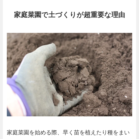
家庭菜園で土づくりが超重要な理由
家庭菜園を始める際、早く苗を植えたり種をまい