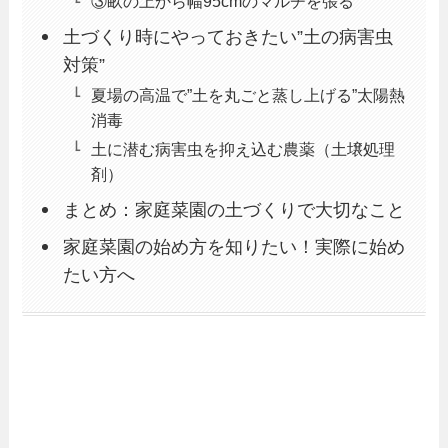
③畝の上から幅95cmのマルチを張る
土づくり時にやっておきたい”土の病害虫
対策”
夏場の高温で”土を丸ごと蒸し上げる”太陽熱
消毒
土に潜む病害虫を抑え込む農薬（土壌処理
剤）
まとめ：家庭菜園の土づくりで大切なこと
家庭菜園の始め方を知りたい！実際に始め
たい方へ