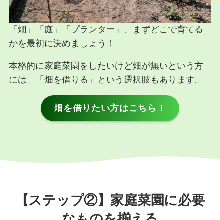
「畑」「庭」「プランター」、まずどこで育てる
かを最初に決めましょう！
本格的に家庭菜園をしたいけど畑が無いという方
には、「畑を借りる」という選択肢もあります。
畑を借りたい方はこちら！
【ステップ②】家庭菜園に必要
なものを揃える