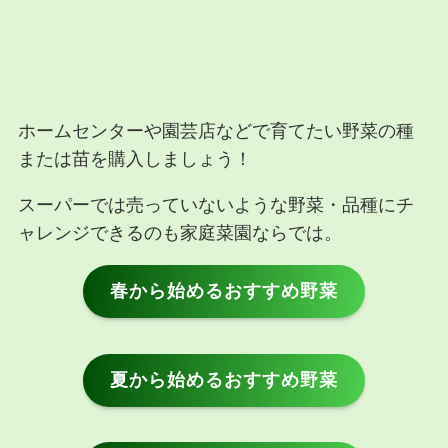
ホームセンターや園芸店などで育てたい野菜の種
または苗を購入しましょう！
スーパーでは売っていないような野菜・品種にチ
ャレンジできるのも家庭菜園ならでは。
春から始めるおすすめ野菜
夏から始めるおすすめ野菜