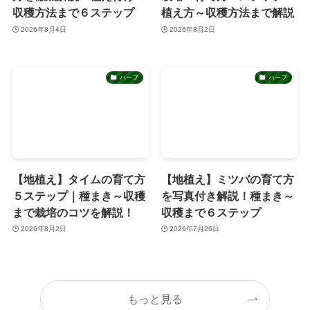
収穫方法まで６ステップ
植え方～収穫方法まで解説
2026年8月4日
2026年8月2日
ハーブ
ハーブ
【地植え】タイムの育て方
【地植え】ミツバの育て方
５ステップ｜種まき～収穫
を写真付き解説！種まき～
まで栽培のコツを解説！
収穫まで６ステップ
2026年8月2日
2026年7月26日
もっと見る