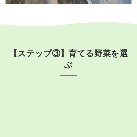
【ステップ③】育てる野菜を選
ぶ