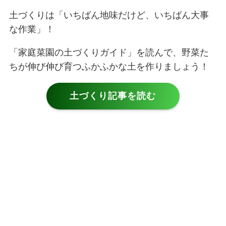
土づくりは「いちばん地味だけど、いちばん大事
な作業」！
「家庭菜園の土づくりガイド」を読んで、野菜た
ちが伸び伸び育つふかふかな土を作りましょう！
土づくり記事を読む