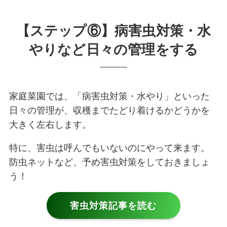
【ステップ⑥】病害虫対策・水
やりなど日々の管理をする
家庭菜園では、「病害虫対策・水やり」といった
日々の管理が、収穫までたどり着けるかどうかを
大きく左右します。
特に、害虫は
呼んでもいないのにやって来ます。
防虫ネットなど、予め害虫対策をしておきましょ
う！
害虫対策記事を読む