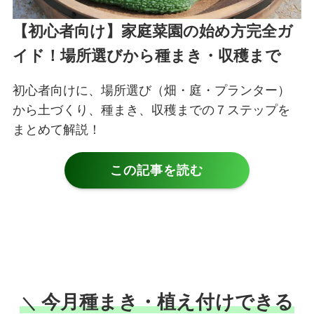
【初心者向け】家庭菜園の始め方完全ガ
イド！場所選びから種まき・収穫まで
初心者向けに、場所選び（畑・庭・プランター）
から土づくり、種まき、収穫までの７ステップを
まとめて解説！
この記事を読む
今月種まき・植え付けできる
＼