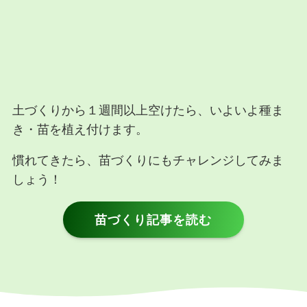
土づくりから１週間以上空けたら、いよいよ種ま
き・苗を植え付けます。
慣れてきたら、苗づくりにもチャレンジしてみま
しょう！
苗づくり記事を読む