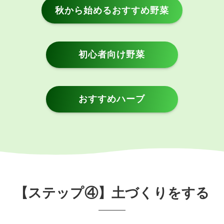
秋から始めるおすすめ野菜
初心者向け野菜
おすすめハーブ
【ステップ④】土づくりをする