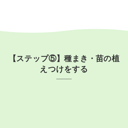
【ステップ⑤】種まき・苗の植
えつけをする