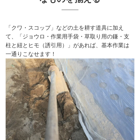
「クワ・スコップ」などの土を耕す道具に加え
て、「ジョウロ・作業用手袋・草取り用の鎌・支
柱と紐とヒモ（誘引用）」があれば、基本作業は
一通りこなせます！