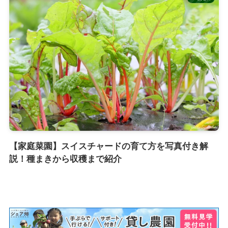
【家庭菜園】スイスチャードの育て方を写真付き解
説！種まきから収穫まで紹介