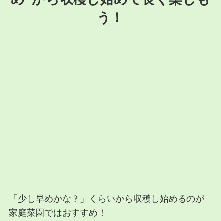
う！
「少し早めかな？」くらいから収穫し始めるのが
家庭菜園ではおすすめ！