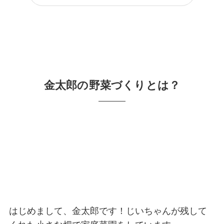
金太郎の野菜づくりとは？
はじめまして、金太郎です！じいちゃんが残して