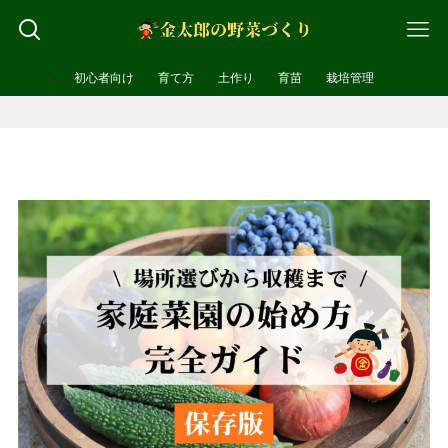
初心者向け
育て方
土作り
育苗
栽培管理