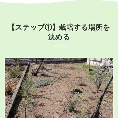
【ステップ①】栽培する場所を
決める