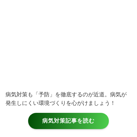
病気対策も「予防」を徹底するのが近道。病気が
発生しにくい環境づくりを心がけましょう！
病気対策記事を読む