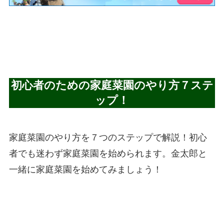
初心者のための家庭菜園のやり方７ステ
ップ！
家庭菜園のやり方を７つのステップで解説！初心
者でも迷わず家庭菜園を始められます。金太郎と
一緒に家庭菜園を始めてみましょう！