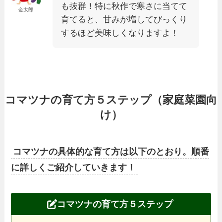
も抜群！特に秋作で寒さに当てて
金太郎
育てると、甘みが増してびっくり
するほど美味しくなりますよ！
コマツナの育て方５ステップ（家庭菜園向
け）
コマツナの具体的な育て方は以下のとおり。順番
に詳しくご紹介していきます！
コマツナの育て方５ステップ