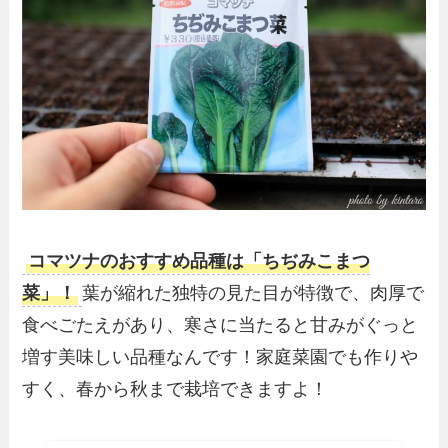
コマツナのおすすめ品種は「ちぢみこまつ
菜」！
葉が縮れた独特の見た目が特徴で、肉厚で
食べごたえがあり、寒さに当たると甘みがぐっと
増す美味しい品種なんです！家庭菜園でも作りや
すく、春から秋まで栽培できますよ！