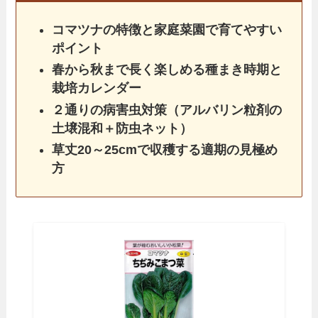
コマツナの特徴と家庭菜園で育てやすい
ポイント
春から秋まで長く楽しめる種まき時期と
栽培カレンダー
２通りの病害虫対策（アルバリン粒剤の
土壌混和＋防虫ネット）
草丈20～25cmで収穫する適期の見極め
方