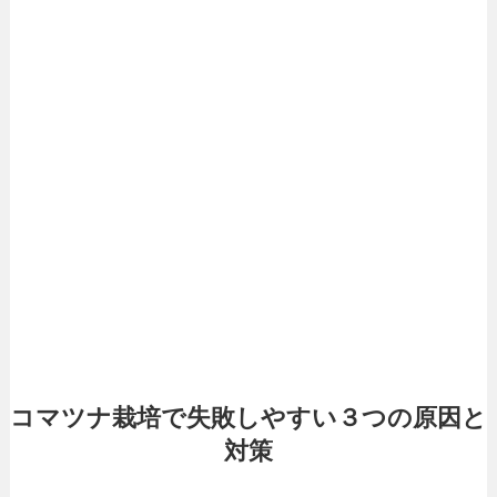
コマツナ栽培で失敗しやすい３つの原因と
対策