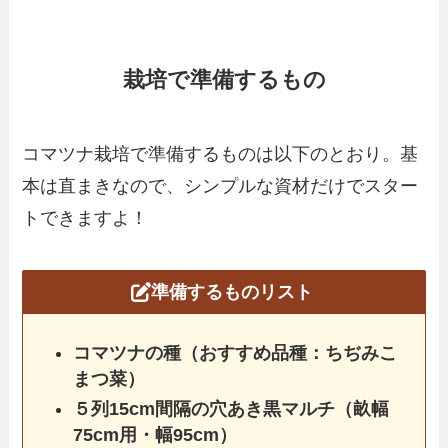
栽培で準備するもの
コマツナ栽培で準備するものは以下のとおり。基
本は直まきなので、シンプルな資材だけでスター
トできますよ！
準備するものリスト
コマツナの種（おすすめ品種：ちぢみこ
まつ菜）
５列15cm間隔の穴あき黒マルチ（畝幅
75cm用・幅95cm）