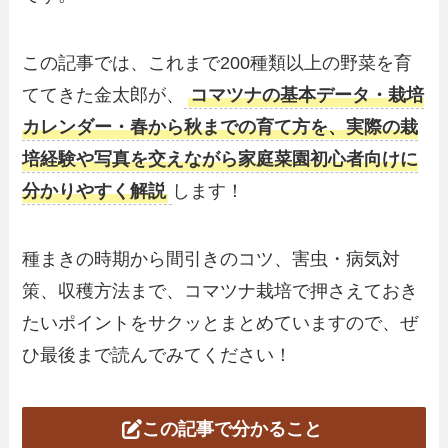
この記事では、これまで200種類以上の野菜を育
ててきた金太郎が、
コマツナの基本データ・栽培
カレンダー・春から秋までの育て方を、実際の栽
培経験や写真を交えながら家庭菜園初心者向けに
分かりやすく解説
します！
種まきの時期から間引きのコツ、害虫・病気対
策、収穫方法まで、コマツナ栽培で押さえておき
たいポイントをサクッとまとめていますので、ぜ
ひ最後まで読んでみてください！
この記事で分かること