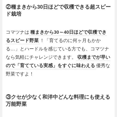
②種まきから30日ほどで収穫できる超スピー
ド栽培
コマツナは
種まきから30～40日ほどで収穫でき
るスピード野菜
！「育てるのに何ヶ月もかか
る…」とハードルを感じている方でも、コマツナ
なら気軽にチャレンジできます。
収穫までが早い
ので「育てている実感」をすぐに味わえる
優秀な
野菜ですよ！
③クセが少なく和洋中どんな料理にも使える
万能野菜