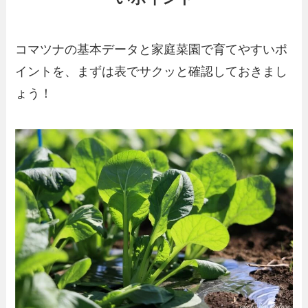
コマツナの基本データと家庭菜園で育てやすいポ
イントを、まずは表でサクッと確認しておきまし
ょう！