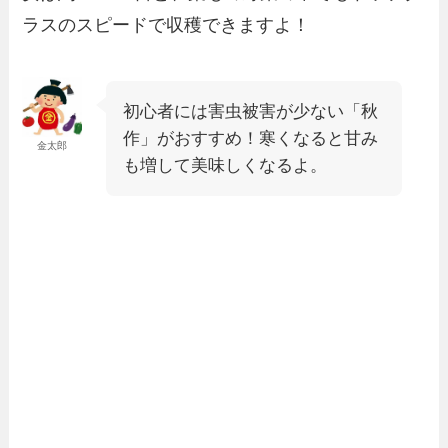
ラスのスピードで収穫できますよ！
初心者には害虫被害が少ない「秋
作」がおすすめ！寒くなると甘み
金太郎
も増して美味しくなるよ。