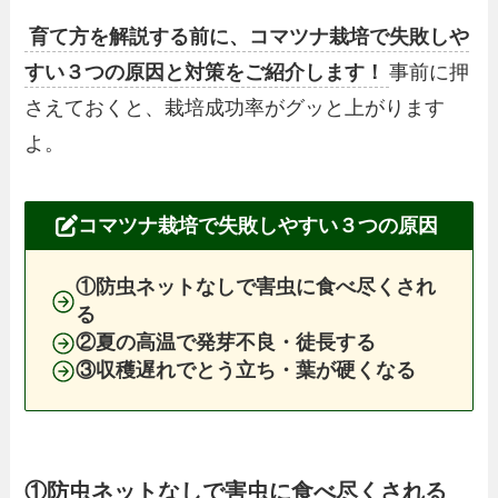
育て方を解説する前に、コマツナ栽培で失敗しや
すい３つの原因と対策をご紹介します！
事前に押
さえておくと、栽培成功率がグッと上がります
よ。
コマツナ栽培で失敗しやすい３つの原因
①防虫ネットなしで害虫に食べ尽くされ
る
②夏の高温で発芽不良・徒長する
③収穫遅れでとう立ち・葉が硬くなる
①防虫ネットなしで害虫に食べ尽くされる