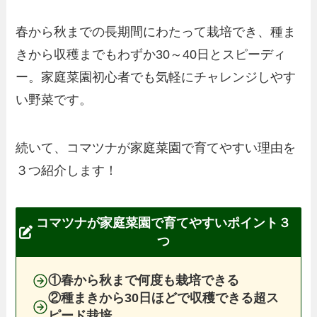
春から秋までの長期間にわたって栽培でき、種ま
きから収穫までもわずか30～40日とスピーディ
ー。家庭菜園初心者でも気軽にチャレンジしやす
い野菜です。
続いて、コマツナが家庭菜園で育てやすい理由を
３つ紹介します！
コマツナが家庭菜園で育てやすいポイント３
つ
①春から秋まで何度も栽培できる
②種まきから30日ほどで収穫できる超ス
ピード栽培