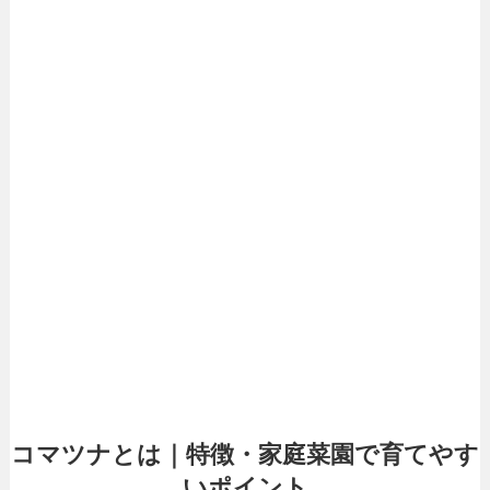
コマツナとは｜特徴・家庭菜園で育てやす
いポイント