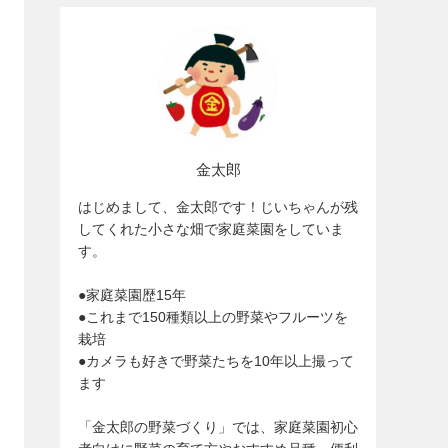
金太郎
はじめまして、金太郎です！じいちゃんが残
してくれた小さな畑で家庭菜園をしていま
す。
●家庭菜園歴15年
●これまで150種類以上の野菜やフルーツを
栽培
●カメラも好きで野菜たちを10年以上撮って
ます
「金太郎の野菜づくり」では、家庭菜園初心