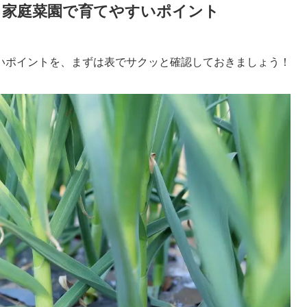
・家庭菜園で育てやすいポイント
いポイントを、まずは表でサクッと確認しておきましょう！