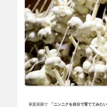
家庭菜園で
「ニンニクを自分で育ててみたい