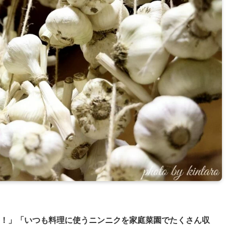
！」「いつも料理に使うニンニクを家庭菜園でたくさん収