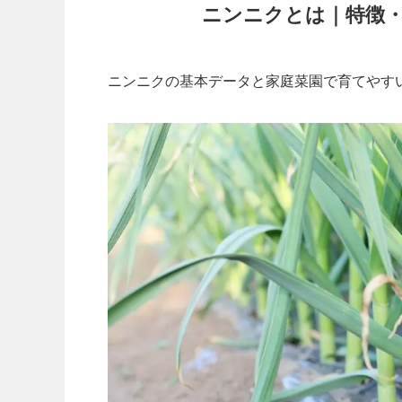
ニンニクとは｜特徴
ニンニクの基本データと家庭菜園で育てやす