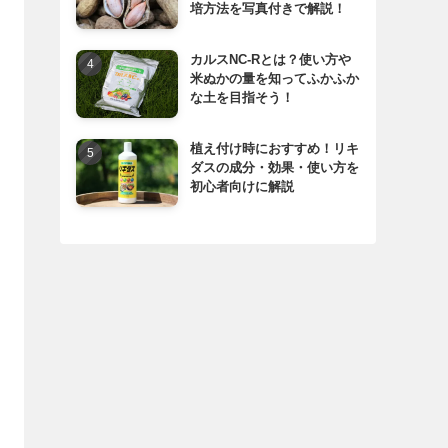
培方法を写真付きで解説！
カルスNC-Rとは？使い方や
米ぬかの量を知ってふかふか
な土を目指そう！
植え付け時におすすめ！リキ
ダスの成分・効果・使い方を
初心者向けに解説