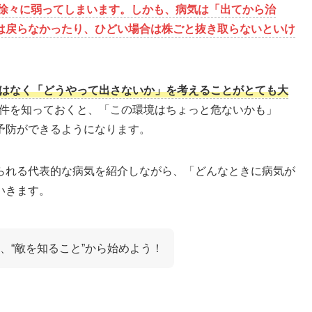
徐々に弱ってしまいます。しかも、病気は「出てから治
は戻らなかったり、ひどい場合は株ごと抜き取らないといけ
はなく「どうやって出さないか」を考えることがとても大
件を知っておくと、「この環境はちょっと危ないかも」
予防ができるようになります。
られる代表的な病気を紹介しながら、「どんなときに病気が
いきます。
、“敵を知ること”から始めよう！