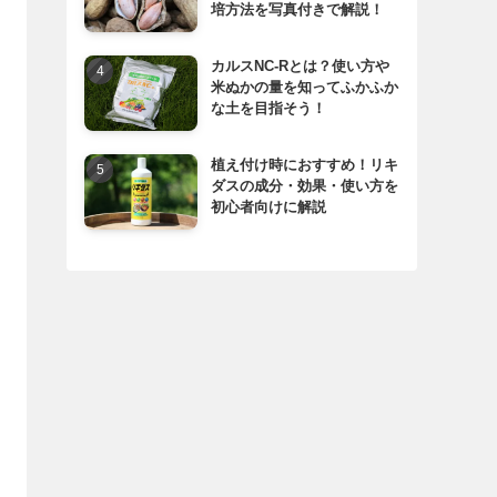
培方法を写真付きで解説！
カルスNC-Rとは？使い方や
米ぬかの量を知ってふかふか
な土を目指そう！
植え付け時におすすめ！リキ
ダスの成分・効果・使い方を
初心者向けに解説