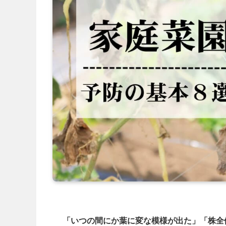
「いつの間にか葉に変な模様が出た」「株全