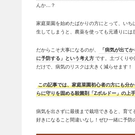
んか…？
家庭菜園を始めたばかりの方にとって、いち
生してしまうと、農薬を使っても元通りには
だからこそ大事になるのが、
「病気が出てか
に予防する」という考え方
です。土づくりや
だけで、病気のリスクは大きく減らせます！
この記事では、家庭菜園初心者の方にも分か
らに守りを固める殺菌剤「Zボルドー」の上
病気を出さずに最後まで栽培できると、育て
好きになること間違いなし！ぜひ一緒に予防