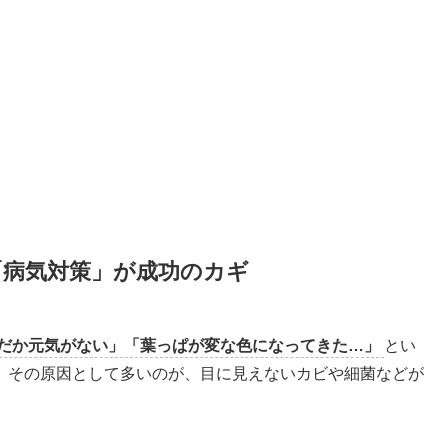
「病気対策」が成功のカギ
だか元気がない」「葉っぱが変な色になってきた…」
とい
。その原因として多いのが、目に見えないカビや細菌などが