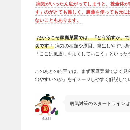
病気がいったん広がってしまうと、株全体が
す」のがとても難しく、農薬を使っても元に
ないこともあります。
だからこそ家庭菜園では、「どう治すか」で
切です！
病気の種類や原因、発生しやすい条
「ここは風通しをよくしておこう」といった
このあとの内容では、まず家庭菜園でよく見
出やすいのか」をイメージしやすく解説して
病気対策のスタートラインは
金太郎