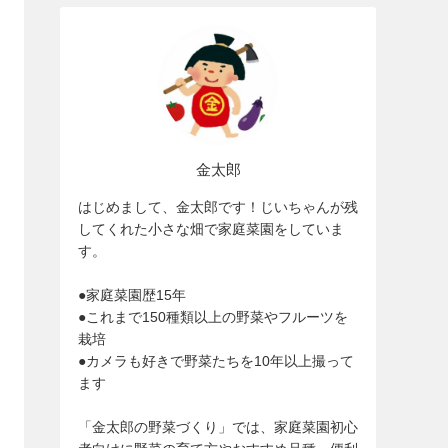
金太郎
はじめまして、金太郎です！じいちゃんが残
してくれた小さな畑で家庭菜園をしていま
す。
●家庭菜園歴15年
●これまで150種類以上の野菜やフルーツを
栽培
●カメラも好きで野菜たちを10年以上撮って
ます
「金太郎の野菜づくり」では、家庭菜園初心