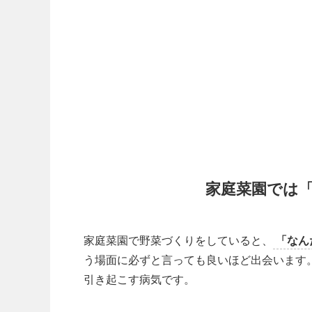
家庭菜園では
家庭菜園で野菜づくりをしていると、
「なん
う場面に必ずと言っても良いほど出会います
引き起こす病気です。