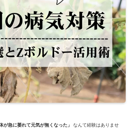
体が急に萎れて元気が無くなった」
なんて経験はありませ