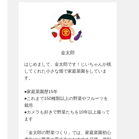
金太郎
はじめまして、金太郎です！じいちゃんが残
してくれた小さな畑で家庭菜園をしていま
す。
●家庭菜園歴15年
●これまで150種類以上の野菜やフルーツを
栽培
●カメラも好きで野菜たちを10年以上撮って
ます
「金太郎の野菜づくり」では、家庭菜園初心