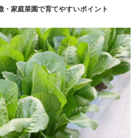
特徴・家庭菜園で育てやすいポイント