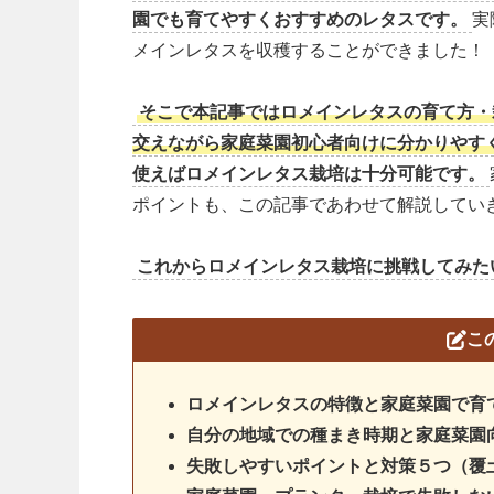
園でも育てやすくおすすめのレタスです。
実
メインレタスを収穫することができました！
そこで本記事ではロメインレタスの育て方・
交えながら
家庭菜園初心者向けに分かりやす
使えばロメインレタス栽培は十分可能です。
ポイントも、この記事であわせて解説してい
これからロメインレタス栽培に挑戦してみた
こ
ロメインレタスの特徴と家庭菜園で育
自分の地域での種まき時期と家庭菜園
失敗しやすいポイントと対策５つ（覆