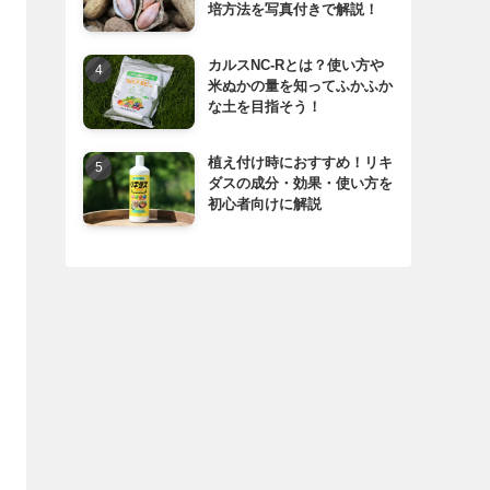
培方法を写真付きで解説！
カルスNC-Rとは？使い方や
米ぬかの量を知ってふかふか
な土を目指そう！
植え付け時におすすめ！リキ
ダスの成分・効果・使い方を
初心者向けに解説