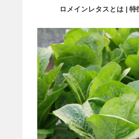
ロメインレタスとは | 