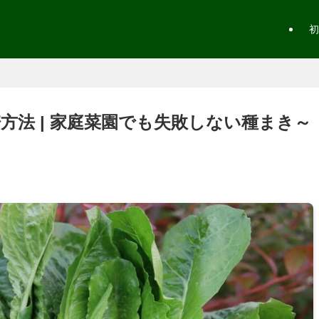
初
方法 | 家庭菜園でも失敗しない種まき～