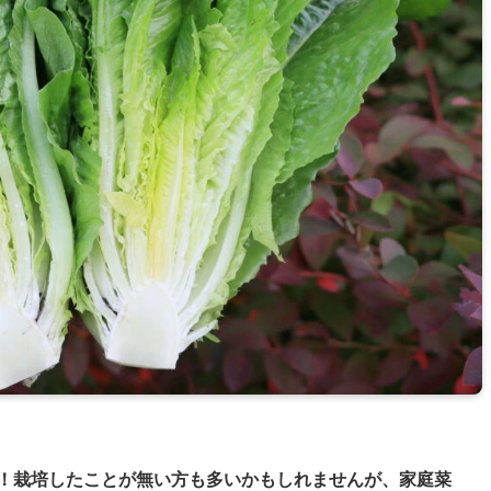
！
栽培したことが無い方も多いかもしれませんが、家庭菜