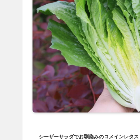
シーザーサラダでお馴染みのロメインレタス