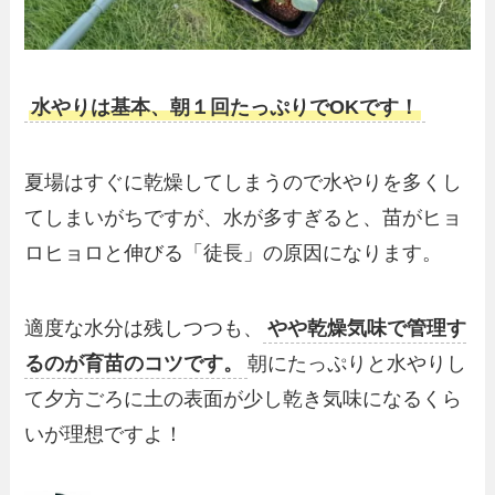
水やりは基本、朝１回たっぷりでOKです！
夏場はすぐに乾燥してしまうので水やりを多くし
てしまいがちですが、水が多すぎると、苗がヒョ
ロヒョロと伸びる「徒長」の原因になります。
適度な水分は残しつつも、
やや乾燥気味で管理す
るのが育苗のコツです。
朝にたっぷりと水やりし
て夕方ごろに土の表面が少し乾き気味になるくら
いが理想ですよ！