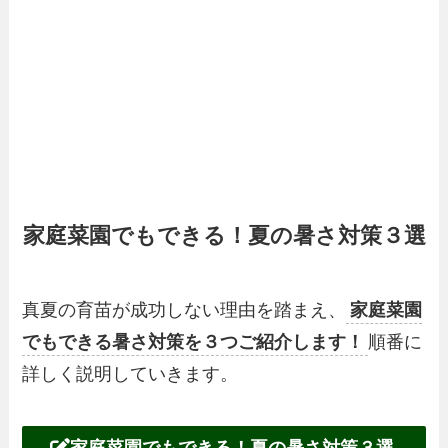
家庭菜園でもできる！夏の暑さ対策３選
真夏の育苗が成功しない理由を踏まえ、
家庭菜園
でもできる暑さ対策を３つご紹介します！
順番に
詳しく説明していきます。