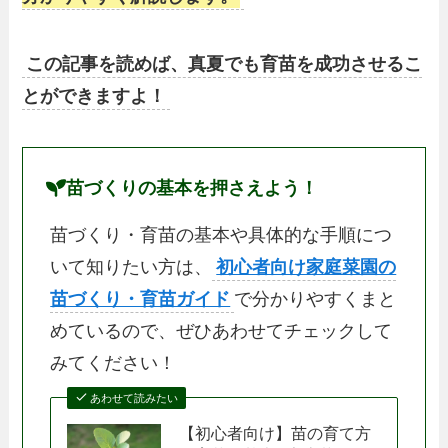
この記事を読めば、真夏でも育苗を成功させるこ
とができますよ！
苗づくりの基本を押さえよう！
苗づくり・育苗の基本や具体的な手順につ
いて知りたい方は、
初心者向け家庭菜園の
苗づくり・育苗ガイド
で分かりやすくまと
めているので、ぜひあわせてチェックして
みてください！
あわせて読みたい
【初心者向け】苗の育て方