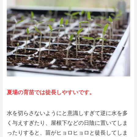
夏場の育苗では徒長しやすいです。
水を切らさないようにと意識しすぎて逆に水を多
く与えすぎたり、屋根下などの日陰に置いてしま
ったりすると、苗がヒョロヒョロと徒長してしま