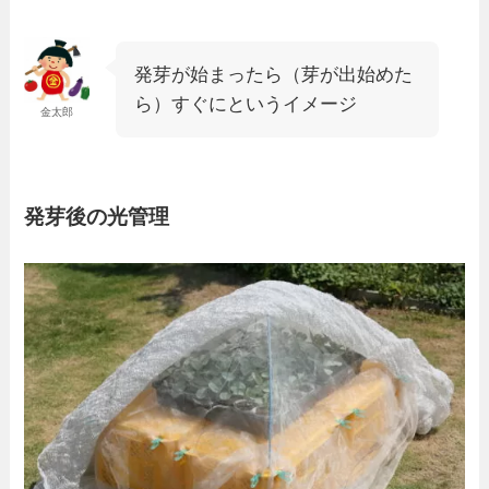
発芽が始まったら（芽が出始めた
ら）すぐにというイメージ
金太郎
発芽後の光管理