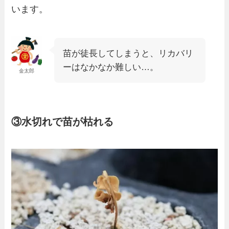
います。
苗が徒長してしまうと、リカバリ
ーはなかなか難しい…。
金太郎
③水切れで苗が枯れる