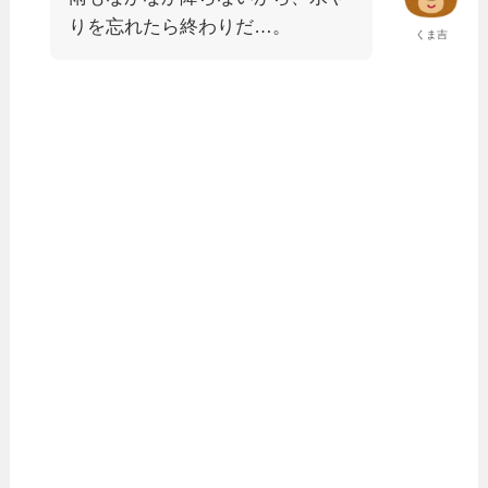
りを忘れたら終わりだ…。
くま吉