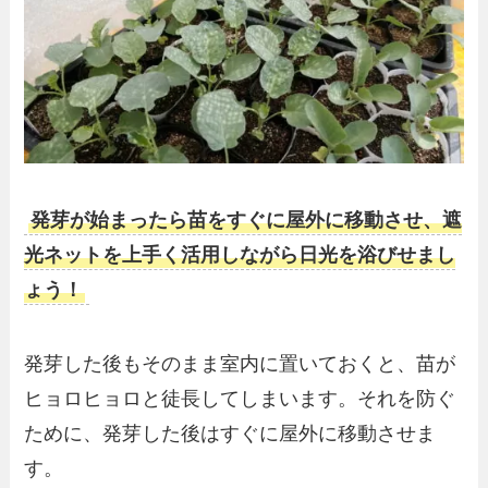
発芽が始まったら苗をすぐに屋外に移動させ、遮
光ネットを上手く活用しながら日光を浴びせまし
ょう！
発芽した後もそのまま室内に置いておくと、苗が
ヒョロヒョロと徒長してしまいます。それを防ぐ
ために、発芽した後はすぐに屋外に移動させま
す。