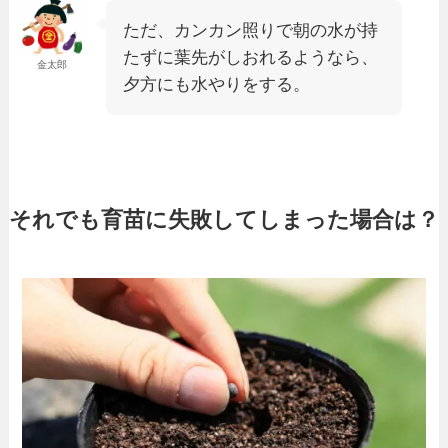
ただ、カンカン照りで朝の水が持
たずに葉先がしおれるようなら、
金太郎
夕方にも水やりをする。
それでも育苗に失敗してしまった場合は？