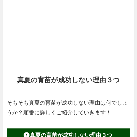
真夏の育苗が成功しない理由３つ
そもそも真夏の育苗が成功しない理由は何でしょ
うか？順番に詳しくご紹介していきます！
真夏の育苗が成功しない理由３つ