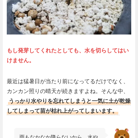
もし発芽してくれたとしても、水を切らしてはい
けません。
最近は猛暑日が当たり前になってるだけでなく、
カンカン照りの晴天が続きますよね。そんな中、
うっかり水やりを忘れてしまうと一気に土が乾燥
してしまって苗が枯れ上がってしまいます。
雨もなかなか降らないから、水や