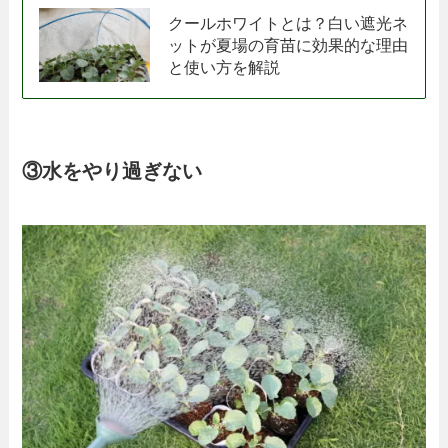
クールホワイトとは？白い遮光ネ
ットが夏場の育苗に効果的な理由
と使い方を解説
③水をやり過ぎない