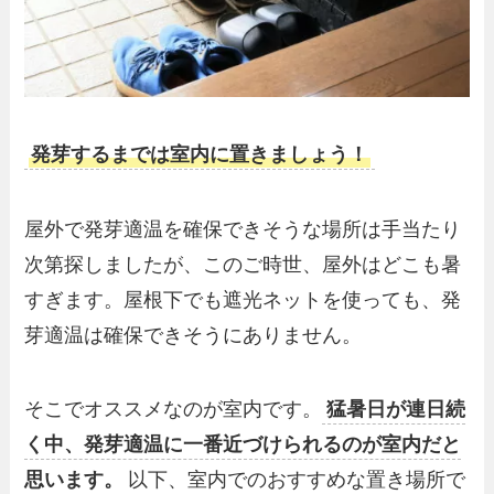
発芽するまでは室内に置きましょう！
屋外で発芽適温を確保できそうな場所は手当たり
次第探しましたが、このご時世、屋外はどこも暑
すぎます。屋根下でも遮光ネットを使っても、発
芽適温は確保できそうにありません。
そこでオススメなのが室内です。
猛暑日が連日続
く中、発芽適温に一番近づけられるのが室内だと
思います。
以下、室内でのおすすめな置き場所で