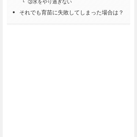
③水をやり過ぎない
それでも育苗に失敗してしまった場合は？