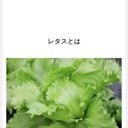
レタスとは