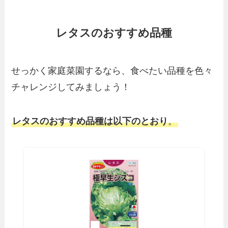
レタスのおすすめ品種
せっかく家庭菜園するなら、食べたい品種を色々
チャレンジしてみましょう！
レタスのおすすめ品種は以下のとおり
。