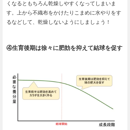
くなるともちろん乾燥しやすくなってしまいま
す。上から不織布をかけたりこまめに水やりをす
るなどして、乾燥しないようにしましょう！
④生育後期は徐々に肥効を抑えて結球を促す