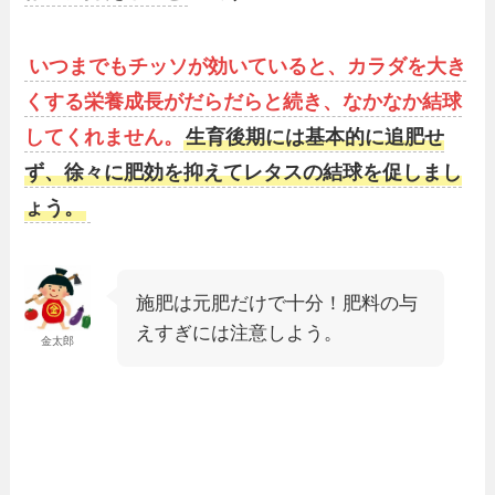
いつまでもチッソが効いていると、カラダを大き
くする栄養成長がだらだらと続き、なかなか結球
してくれません。
生育後期には基本的に追肥せ
ず、徐々に肥効を抑えてレタスの結球を促しまし
ょう。
施肥は元肥だけで十分！肥料の与
えすぎには注意しよう。
金太郎