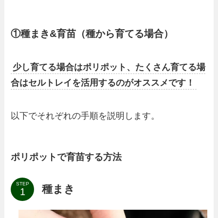
①種まき&育苗（種から育てる場合）
少し育てる場合はポリポット、たくさん育てる場
合はセルトレイを活用するのがオススメです！
以下でそれぞれの手順を説明します。
ポリポットで育苗する方法
STEP
種まき