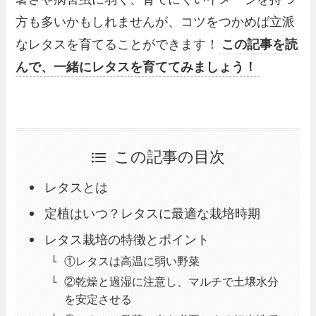
方も多いかもしれませんが、コツをつかめば立派
なレタスを育てることができます！
この記事を読
んで、一緒にレタスを育ててみましょう！
この記事の目次
レタスとは
定植はいつ？レタスに最適な栽培時期
レタス栽培の特徴とポイント
①レタスは高温に弱い野菜
②乾燥と過湿に注意し、マルチで土壌水分
を安定させる