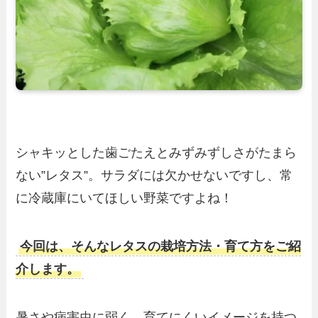
シャキッとした歯ごたえとみずみずしさがたまら
ない”レタス”。サラダには欠かせないですし、常
に冷蔵庫にいてほしい野菜ですよね！
今回は、そんな
レタスの栽培方法・育て方をご紹
介します。
暑さや病害虫に弱く、育てにくいイメージを持つ