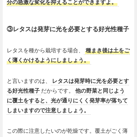
分の急激な変化を抑えることができますよ。
③レタスは発芽に光を必要とする好光性種子
レタスを種から栽培する場合、
種まき後は土をご
く薄くかけるようにしましょう。
と言いますのは、
レタスは発芽時に光を必要とす
る好光性種子
だからです。
他の野菜と同じよう
に覆土をすると、光が通りにくく発芽率が落ちて
しまいますので注意しましょう。
この際に注意したいのが乾燥です。覆土がごく薄