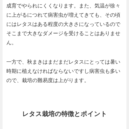
成育でやられにくくなります。また、気温が徐々
に上がるにつれて病害虫が増えてきても、その頃
にはレタスはある程度の大きさになっているので
そこまで大きなダメージを受けることはありませ
ん。
一方で、秋まきはまだまだレタスにとっては暑い
時期に植えなければならないですし病害虫も多い
ので、栽培の難易度は上がります。
レタス栽培の特徴とポイント